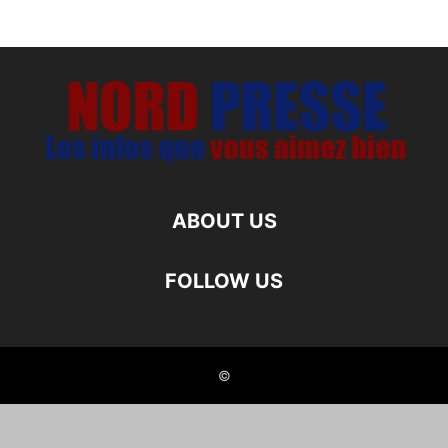
ABOUT US
FOLLOW US
©