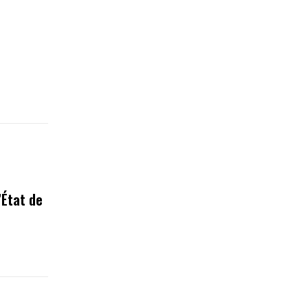
’État de