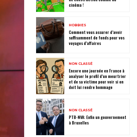
cinéma !
HOBBIES
Comment vous assurer d’avoir
suffisamment de fonds pour vos
voyages d’affaires
NON CLASSÉ
Encore une journée en France à
analyser le profil d’un meurtrier
et de sa victime pour voir si on
doit lui rendre hommage
NON CLASSÉ
PTB-NVA: Enfin un gouvernement
à Bruxelles