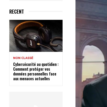
RECENT
NON CLASSÉ
Cybersécurité au quotidien :
Comment protéger vos
données personnelles face
aux menaces actuelles