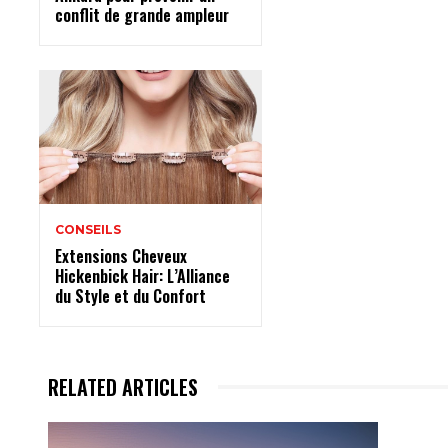
conflit de grande ampleur
CONSEILS
Extensions Cheveux
Hickenbick Hair: L’Alliance
du Style et du Confort
RELATED ARTICLES