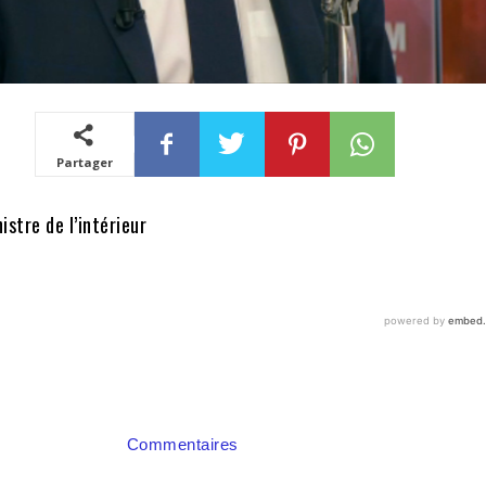
Partager
istre de l’intérieur
Commentaires