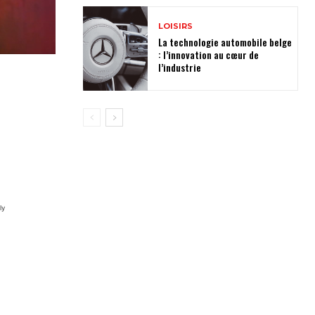
LOISIRS
La technologie automobile belge
: l’innovation au cœur de
l’industrie