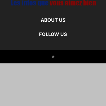
ABOUT US
FOLLOW US
©