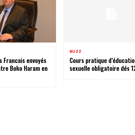
BUZZ
s Francais envoyés
Cours pratique d’éducatio
ntre Boko Haram en
sexuelle obligatoire dés 1