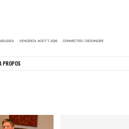
ARLEROI
VENDREDI, AOÛT 7, 2026
CONNECTER / REJOINDRE
A PROPOS