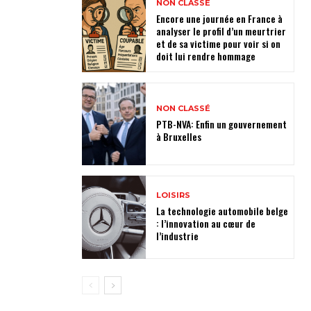
NON CLASSÉ
Encore une journée en France à
analyser le profil d’un meurtrier
et de sa victime pour voir si on
doit lui rendre hommage
NON CLASSÉ
PTB-NVA: Enfin un gouvernement
à Bruxelles
LOISIRS
La technologie automobile belge
: l’innovation au cœur de
l’industrie