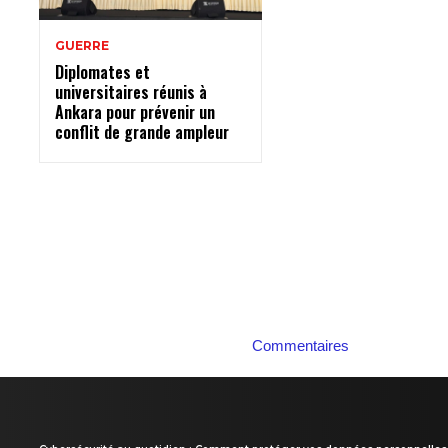
GUERRE
Diplomates et
universitaires réunis à
Ankara pour prévenir un
conflit de grande ampleur
Commentaires