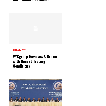
FRANCE
VYCgroup Reviews: A Broker
with Honest Trading
Conditions