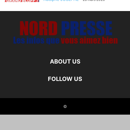
ABOUT US
FOLLOW US
©