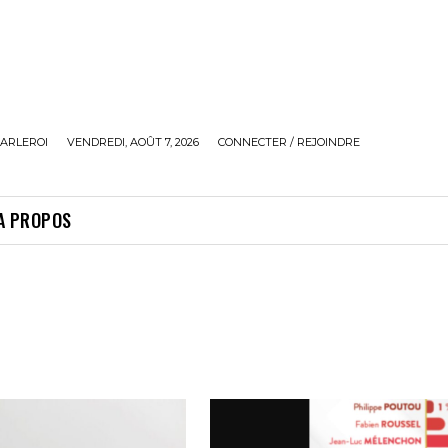
ARLEROI
VENDREDI, AOÛT 7, 2026
CONNECTER / REJOINDRE
A PROPOS