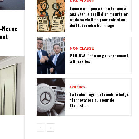
NON CLASSÉ
Encore une journée en France à
analyser le profil d’un meurtrier
et de sa victime pour voir si on
doit lui rendre hommage
a-Neuve
ent
NON CLASSÉ
PTB-NVA: Enfin un gouvernement
à Bruxelles
LOISIRS
La technologie automobile belge
: l’innovation au cœur de
l’industrie