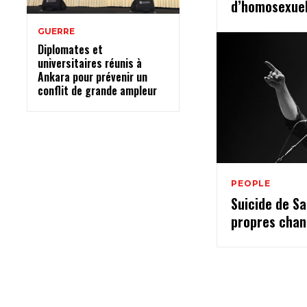
d’homosexuel
GUERRE
Diplomates et
universitaires réunis à
Ankara pour prévenir un
conflit de grande ampleur
PEOPLE
Suicide de Sa
propres chan