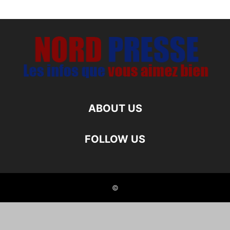
ABOUT US
FOLLOW US
©