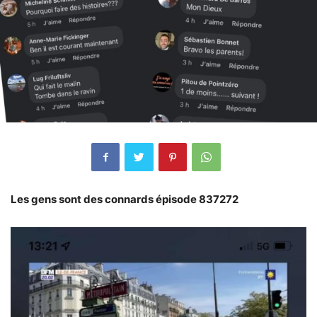
Les gens sont des connards épisode 837272