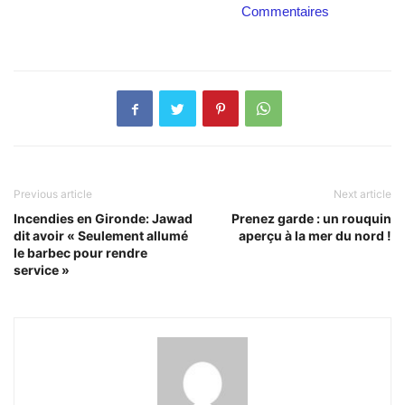
Commentaires
Previous article
Next article
Incendies en Gironde: Jawad
Prenez garde : un rouquin
dit avoir « Seulement allumé
aperçu à la mer du nord !
le barbec pour rendre
service »