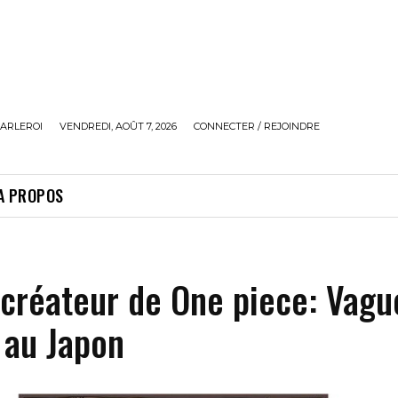
ARLEROI
VENDREDI, AOÛT 7, 2026
CONNECTER / REJOINDRE
A PROPOS
créateur de One piece: Vagu
 au Japon