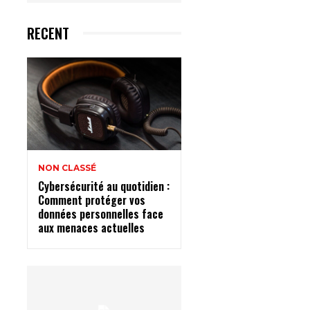
RECENT
NON CLASSÉ
Cybersécurité au quotidien :
Comment protéger vos
données personnelles face
aux menaces actuelles