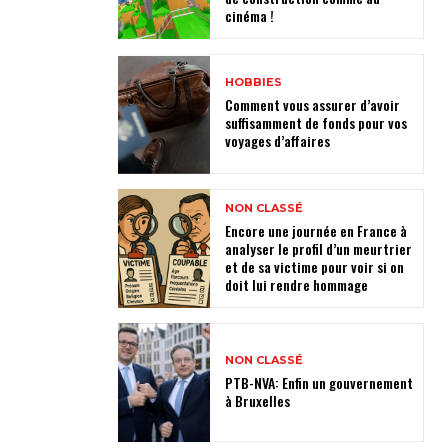
cinéma !
HOBBIES
Comment vous assurer d’avoir
suffisamment de fonds pour vos
voyages d’affaires
NON CLASSÉ
Encore une journée en France à
analyser le profil d’un meurtrier
et de sa victime pour voir si on
doit lui rendre hommage
NON CLASSÉ
PTB-NVA: Enfin un gouvernement
à Bruxelles