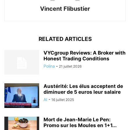
Vincent Flibustier
RELATED ARTICLES
VYCgroup Reviews: A Broker with
Honest Trading Conditions
Polina
-
21 juillet 2026
Austérité: Les élus acceptent de
diminuer de 5 euros leur salaire
AI
-
16 juillet 2025
Mort de Jean-Marie Le Pen:
Promo sur les Moules en 1+1...