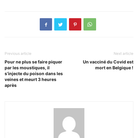
Previous article
Next article
Pour ne plus se faire piquer
Un vacciné du Covid est
par les moustiques, il
mort en Belgique !
s’injecte du poison dans les
veines et meurt 3 heures
après