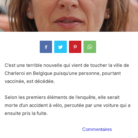
C’est une terrible nouvelle qui vient de toucher la ville de
Charleroi en Belgique puisqu’une personne, pourtant
vaccinée, est décédée.
Selon les premiers éléments de l’enquête, elle serait
morte d’un accident à vélo, percutée par une voiture qui a
ensuite pris la fuite.
Commentaires