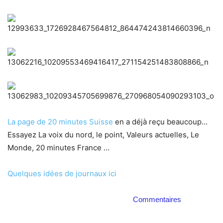
La page de 20 minutes Suisse
en a déjà reçu beaucoup…
Essayez La voix du nord, le point, Valeurs actuelles, Le
Monde, 20 minutes France …
Quelques idées de journaux ici
Commentaires