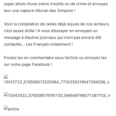
super photo d’une scène insolite ou de crime et envoyez
leur une capture d’écran des Simpson !
Voici la compilation de celles déjà reçues de nos lecteurs,
c’est assez drôle ! A vous d’essayer en envoyant un
message à d’autres journaux qui n’ont pas encore été
contactés… Les Français notamment !
Postez les en commentaire sous l’article ou envoyez les
sur notre page Facebook !