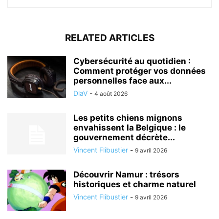
RELATED ARTICLES
Cybersécurité au quotidien :
Comment protéger vos données
personnelles face aux...
DlaV
-
4 août 2026
Les petits chiens mignons
envahissent la Belgique : le
gouvernement décrète...
Vincent Flibustier
-
9 avril 2026
Découvrir Namur : trésors
historiques et charme naturel
Vincent Flibustier
-
9 avril 2026