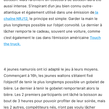
aussi intense. S’inspirant d’un jeu bien connu outre-
atlantique et également utilisé dans une émission de
la
chaîne NRJ12
, le principe est simple: Garder la main le
plus longtemps possible sur l’objet convoité. Le dernier à
lâcher remporte le cadeau, souvent une voiture, comme
c’est également le cas dans l’émission américaine
Touch
the truck.
4 jeunes namurois ont ici adapté le jeu à leurs moyens.
Commençant à 16h, les jeunes wallons s’étaient fixé
l’objectif de tenir le plus longtemps possible un gobelet de
bière. Le dernier à tenir le gobelet remporterait alors la
bière. Les 2 premiers participants ont lâché la boisson au
bout de 3 heures pour pouvoir profiter de leur soirée, mais
les 2 autres, compétiteurs nés, n’ont pas voulu lâcher