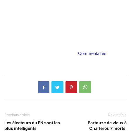
Commentaires
Previous article
Next article
Les électeurs du FN sont les
Partouze de vieux à
plus intelligents
Charleroi: 7 morts.