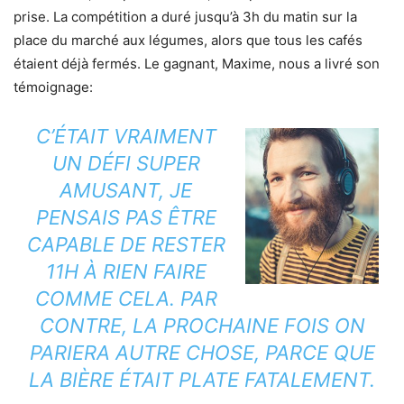
prise. La compétition a duré jusqu’à 3h du matin sur la
place du marché aux légumes, alors que tous les cafés
étaient déjà fermés. Le gagnant, Maxime, nous a livré son
témoignage:
C’ÉTAIT VRAIMENT
UN DÉFI SUPER
AMUSANT, JE
PENSAIS PAS ÊTRE
CAPABLE DE RESTER
11H À RIEN FAIRE
COMME CELA. PAR
CONTRE, LA PROCHAINE FOIS ON
PARIERA AUTRE CHOSE, PARCE QUE
LA BIÈRE ÉTAIT PLATE FATALEMENT.