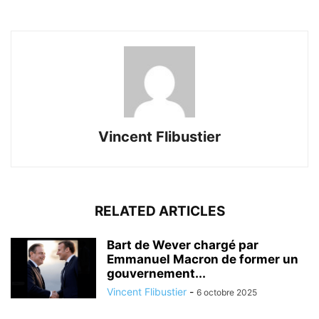
Vincent Flibustier
RELATED ARTICLES
Bart de Wever chargé par
Emmanuel Macron de former un
gouvernement...
Vincent Flibustier
-
6 octobre 2025