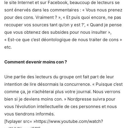
le site Internet et sur Facebook, beaucoup de lecteurs se
sont énervés dans les commentaires : « Vous nous prenez
pour des cons. Vraiment ? », « Et puis quoi encore, ne pas
recouper vos sources tant qu’on y est ?’, « Quand je pense
que vous obtenez des subsides pour nous insulter »,
« Est-ce que c’est déontologique de nous traiter de cons »
etc.
Comment devenir moins con ?
Une partie des lecteurs du groupe ont fait part de leur
intention de lire désormais la concurrence. « Puisque c’est
comme ça, je n’achèterai plus votre journal. Nous verrons
bien si je deviens moins con. » Nordpresse suivra pour
vous l’évolution intellectuelle de ces personnes et nous
vous tiendrons informés.
[fvplayer src= »https://www.youtube.com/watch?