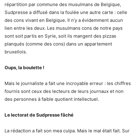
répartition par commune des musulmans de Belgique,
Sudpresse a diffusé dans la foulée une autre carte : celle
des cons vivant en Belgique. Il n’y a évidemment aucun
lien entre les deux. Les musulmans cons de notre pays
sont soit partis en Syrie, soit ils mangent des pizzas
planqués (comme des cons) dans un appartement
bruxellois.
Oups, la boulette !
Mais le journaliste a fait une incroyable erreur : les chiffres
fournis sont ceux des lecteurs de leurs journaux et non
des personnes à faible quotient intellectuel.
Le lectorat de Sudpresse fâché
La rédaction a fait son mea culpa. Mais le mal était fait. Sur