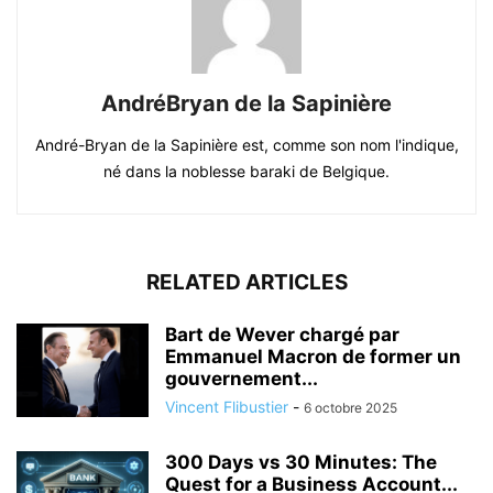
AndréBryan de la Sapinière
André-Bryan de la Sapinière est, comme son nom l'indique,
né dans la noblesse baraki de Belgique.
RELATED ARTICLES
Bart de Wever chargé par
Emmanuel Macron de former un
gouvernement...
Vincent Flibustier
-
6 octobre 2025
300 Days vs 30 Minutes: The
Quest for a Business Account...