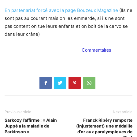
En partenariat forcé avec la page Bouzeux Magazine
(Ils ne
sont pas au courant mais on les emmerde, si ils ne sont
pas content on tue leurs enfants et on boit de la cervoise
dans leur crâne)
Commentaires
Previous article
Next article
Sarkozy l’affirme : « Alain
Franck Ribéry remporte
Juppé a la maladie de
(injustement) une médaille
Parkinson »
d’or aux paralympiques de