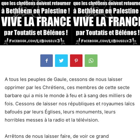
A tous les peuples de Gaule, cessons de nous laisser
opprimer par les Chrétiens, ces membres de cette secte
barbare qui a mis le monde à feu et à sang des milliers de
fois. Cessons de laisser nos républiques et royaumes laïcs
bafoués par leurs Églises, leurs monuments, leurs
horribles messes à la radio et la télévision.
Arrêtons de nous laisser faire, de voir ce grand