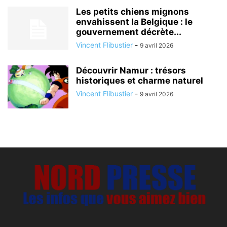
Les petits chiens mignons
envahissent la Belgique : le
gouvernement décrète...
Vincent Flibustier
-
9 avril 2026
Découvrir Namur : trésors
historiques et charme naturel
Vincent Flibustier
-
9 avril 2026