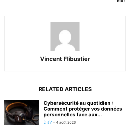
Rio !
Vincent Flibustier
RELATED ARTICLES
Cybersécurité au quotidien :
Comment protéger vos données
personnelles face aux...
DlaV
-
4 août 2026