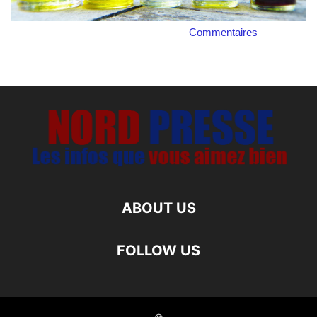
Commentaires
ABOUT US
FOLLOW US