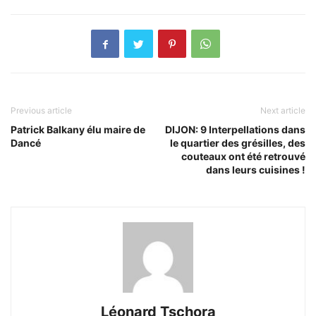
Previous article
Next article
Patrick Balkany élu maire de
DIJON: 9 Interpellations dans
Dancé
le quartier des grésilles, des
couteaux ont été retrouvé
dans leurs cuisines !
Léonard Tschora