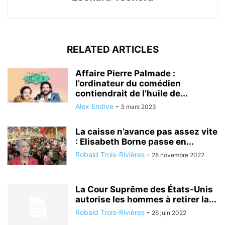
RELATED ARTICLES
Affaire Pierre Palmade :
l’ordinateur du comédien
contiendrait de l’huile de...
Alex Endive
-
3 mars 2023
La caisse n’avance pas assez vite
: Elisabeth Borne passe en...
Robald Trois-Rivières
-
28 novembre 2022
La Cour Suprême des États-Unis
autorise les hommes à retirer la...
Robald Trois-Rivières
-
26 juin 2022