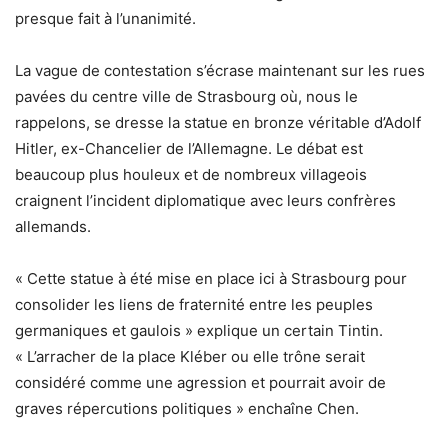
presque fait à l’unanimité.
La vague de contestation s’écrase maintenant sur les rues
pavées du centre ville de Strasbourg où, nous le
rappelons, se dresse la statue en bronze véritable d’Adolf
Hitler, ex-Chancelier de l’Allemagne. Le débat est
beaucoup plus houleux et de nombreux villageois
craignent l’incident diplomatique avec leurs confrères
allemands.
« Cette statue à été mise en place ici à Strasbourg pour
consolider les liens de fraternité entre les peuples
germaniques et gaulois » explique un certain Tintin.
« L’arracher de la place Kléber ou elle trône serait
considéré comme une agression et pourrait avoir de
graves répercutions politiques » enchaîne Chen.