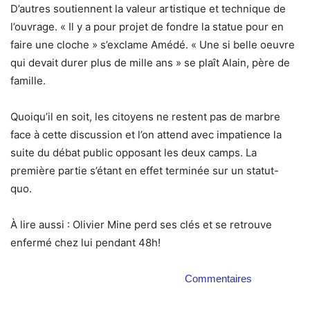
D’autres soutiennent la valeur artistique et technique de
l’ouvrage. « Il y a pour projet de fondre la statue pour en
faire une cloche » s’exclame Amédé. « Une si belle oeuvre
qui devait durer plus de mille ans » se plaît Alain, père de
famille.
Quoiqu’il en soit, les citoyens ne restent pas de marbre
face à cette discussion et l’on attend avec impatience la
suite du débat public opposant les deux camps. La
première partie s’étant en effet terminée sur un statut-
quo.
À lire aussi : Olivier Mine perd ses clés et se retrouve
enfermé chez lui pendant 48h!
Commentaires