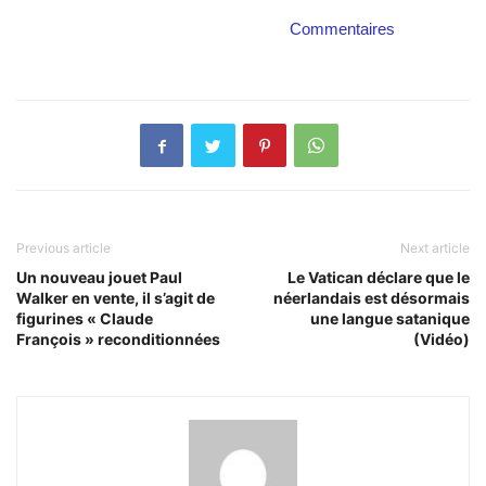
Commentaires
Previous article
Next article
Un nouveau jouet Paul
Le Vatican déclare que le
Walker en vente, il s’agit de
néerlandais est désormais
figurines « Claude
une langue satanique
François » reconditionnées
(Vidéo)