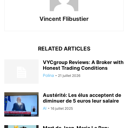
Vincent Flibustier
RELATED ARTICLES
VYCgroup Reviews: A Broker with
Honest Trading Conditions
Polina
-
21 juillet 2026
Austérité: Les élus acceptent de
diminuer de 5 euros leur salaire
AI
-
16 juillet 2025