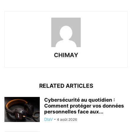
CHIMAY
RELATED ARTICLES
Cybersécurité au quotidien :
Comment protéger vos données
personnelles face aux...
DlaV
-
4 août 2026