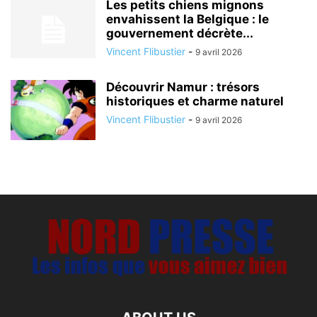
Les petits chiens mignons
envahissent la Belgique : le
gouvernement décrète...
Vincent Flibustier
-
9 avril 2026
Découvrir Namur : trésors
historiques et charme naturel
Vincent Flibustier
-
9 avril 2026