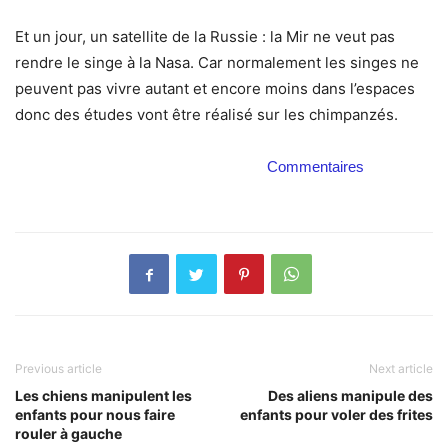
Et un jour, un satellite de la Russie : la Mir ne veut pas
rendre le singe à la Nasa. Car normalement les singes ne
peuvent pas vivre autant et encore moins dans l’espaces
donc des études vont être réalisé sur les chimpanzés.
Commentaires
Previous article
Next article
Les chiens manipulent les
Des aliens manipule des
enfants pour nous faire
enfants pour voler des frites
rouler à gauche