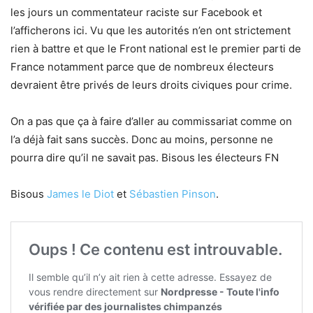
les jours un commentateur raciste sur Facebook et
l’afficherons ici. Vu que les autorités n’en ont strictement
rien à battre et que le Front national est le premier parti de
France notamment parce que de nombreux électeurs
devraient être privés de leurs droits civiques pour crime.
On a pas que ça à faire d’aller au commissariat comme on
l’a déjà fait sans succès. Donc au moins, personne ne
pourra dire qu’il ne savait pas. Bisous les électeurs FN
Bisous
James le Diot
et
Sébastien Pinson
.