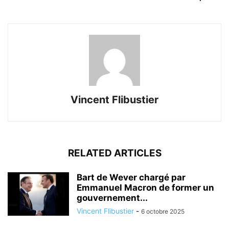
Vincent Flibustier
RELATED ARTICLES
Bart de Wever chargé par
Emmanuel Macron de former un
gouvernement...
Vincent Flibustier
-
6 octobre 2025