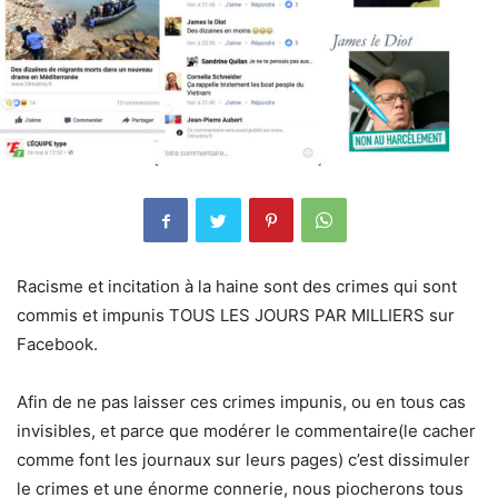
Racisme et incitation à la haine sont des crimes qui sont
commis et impunis TOUS LES JOURS PAR MILLIERS sur
Facebook.
Afin de ne pas laisser ces crimes impunis, ou en tous cas
invisibles, et parce que modérer le commentaire(le cacher
comme font les journaux sur leurs pages) c’est dissimuler
le crimes et une énorme connerie, nous piocherons tous