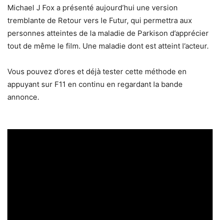
Michael J Fox a présenté aujourd’hui une version
tremblante de Retour vers le Futur, qui permettra aux
personnes atteintes de la maladie de Parkison d’apprécier
tout de même le film. Une maladie dont est atteint l’acteur.
Vous pouvez d’ores et déjà tester cette méthode en
appuyant sur F11 en continu en regardant la bande
annonce.