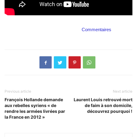
Commentaires
Previous article
Next article
François Hollande demande
Laurent Louis retrouvé mort
aux rebelles syriens « de
de faim à son domicile,
rendre les armées livrées par
découvrez pourquoi !
la France en 2012 »