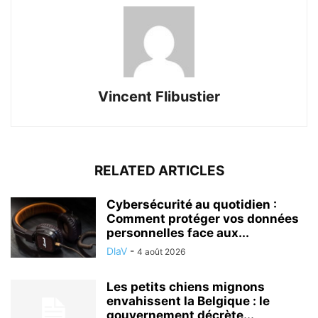
Vincent Flibustier
RELATED ARTICLES
Cybersécurité au quotidien :
Comment protéger vos données
personnelles face aux...
DlaV
-
4 août 2026
Les petits chiens mignons
envahissent la Belgique : le
gouvernement décrète...