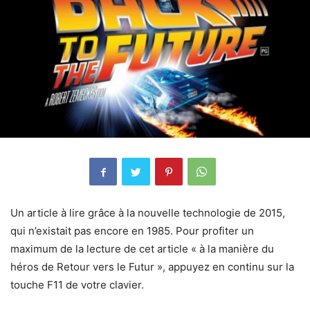
Un article à lire grâce à la nouvelle technologie de 2015,
qui n’existait pas encore en 1985. Pour profiter un
maximum de la lecture de cet article « à la manière du
héros de Retour vers le Futur », appuyez en continu sur la
touche F11 de votre clavier.