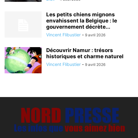
Les petits chiens mignons
envahissent la Belgique : le
gouvernement décrète...
Vincent Flibustier
-
9 avril 2026
Découvrir Namur : trésors
historiques et charme naturel
Vincent Flibustier
-
9 avril 2026