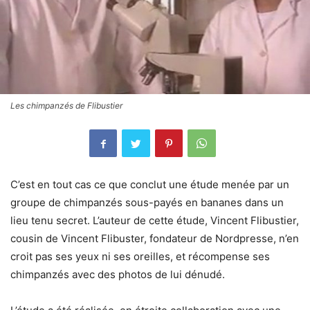
Les chimpanzés de Flibustier
C’est en tout cas ce que conclut une étude menée par un
groupe de chimpanzés sous-payés en bananes dans un
lieu tenu secret. L’auteur de cette étude, Vincent Flibustier,
cousin de Vincent Flibuster, fondateur de Nordpresse, n’en
croit pas ses yeux ni ses oreilles, et récompense ses
chimpanzés avec des photos de lui dénudé.