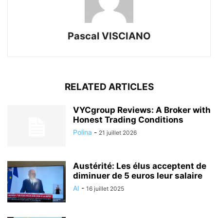
Pascal VISCIANO
RELATED ARTICLES
VYCgroup Reviews: A Broker with
Honest Trading Conditions
Polina
-
21 juillet 2026
Austérité: Les élus acceptent de
diminuer de 5 euros leur salaire
AI
-
16 juillet 2025