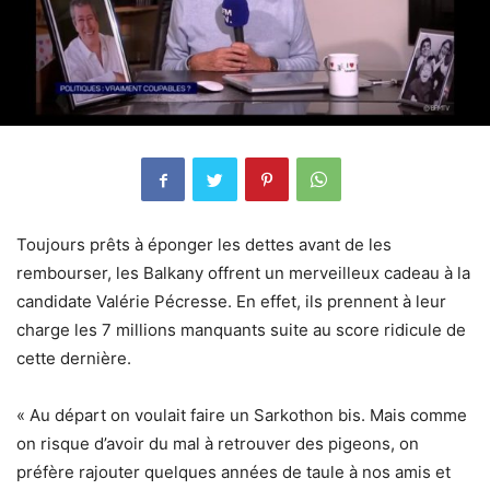
Toujours prêts à éponger les dettes avant de les
rembourser, les Balkany offrent un merveilleux cadeau à la
candidate Valérie Pécresse. En effet, ils prennent à leur
charge les 7 millions manquants suite au score ridicule de
cette dernière.
« Au départ on voulait faire un Sarkothon bis. Mais comme
on risque d’avoir du mal à retrouver des pigeons, on
préfère rajouter quelques années de taule à nos amis et