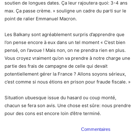
soutien de longues dates. Ça leur rajoutera quoi: 3-4 ans
max. Ça passe crème. » souligne un cadre du parti sur le
point de ralier Emmanuel Macron.
Les Balkany sont agréablement surpris d’apprendre que
l’on pense encore à eux dans un tel moment « C’est bien
pensé, on l’avoue ! Mais non, on ne prendra rien en plus.
Vous croyez vraiment qu’on va prendre à notre charge une
partie des frais de campagne de celle qui devait
potentiellement gérer la France ? Allons soyons sérieux,
c’est comme si nous étions en prison pour fraude fiscale. »
Situation ubuesque issue du hasard ou coup monté,
chacun se fera son avis. Une chose est sûre: nous prendre
pour des cons est encore loin d’être terminé.
Commentaires