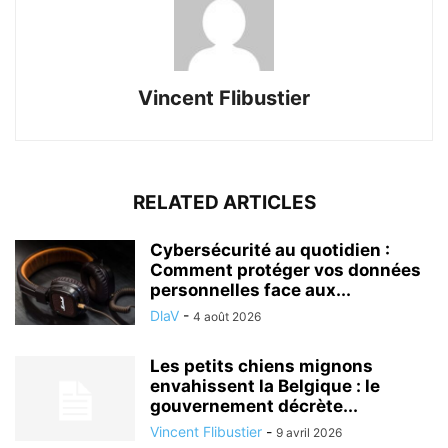
Vincent Flibustier
RELATED ARTICLES
Cybersécurité au quotidien :
Comment protéger vos données
personnelles face aux...
DlaV
-
4 août 2026
Les petits chiens mignons
envahissent la Belgique : le
gouvernement décrète...
Vincent Flibustier
-
9 avril 2026