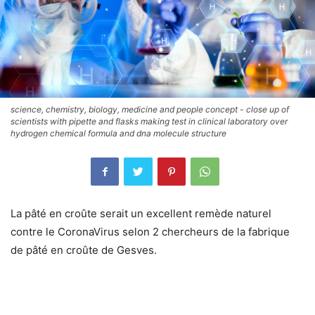
science, chemistry, biology, medicine and people concept - close up of
scientists with pipette and flasks making test in clinical laboratory over
hydrogen chemical formula and dna molecule structure
La pâté en croûte serait un excellent remède naturel
contre le CoronaVirus selon 2 chercheurs de la fabrique
de pâté en croûte de Gesves.