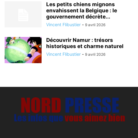
Les petits chiens mignons
envahissent la Belgique : le
gouvernement décrète...
Vincent Flibustier
-
9 avril 2026
Découvrir Namur : trésors
historiques et charme naturel
Vincent Flibustier
-
9 avril 2026