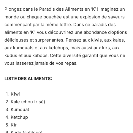
Plongez dans le Paradis des Aliments en ‘K’ ! Imaginez un
monde où chaque bouchée est une explosion de saveurs
commençant par la même lettre. Dans ce paradis des
aliments en ‘K’, vous découvrirez une abondance d’options
délicieuses et surprenantes. Pensez aux kiwis, aux kales,
aux kumquats et aux ketchups, mais aussi aux kirs, aux
kudus et aux kabobs. Cette diversité garantit que vous ne
vous lasserez jamais de vos repas.
LISTE DES ALIMENTS:
Kiwi
Kale (chou frisé)
Kumquat
Ketchup
Kir
Kudu (antilope)