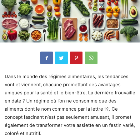
Dans le monde des régimes alimentaires, les tendances
vont et viennent, chacune promettant des avantages
uniques pour la santé et le bien-être. La dernière trouvaille
en date ? Un régime où l’on ne consomme que des
aliments dont le nom commence par la lettre ‘K’. Ce
concept fascinant n’est pas seulement amusant, il promet
également de transformer votre assiette en un festin varié,
coloré et nutritif.