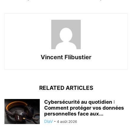
Vincent Flibustier
RELATED ARTICLES
Cybersécurité au quotidien :
Comment protéger vos données
personnelles face aux...
DlaV
-
4 août 2026