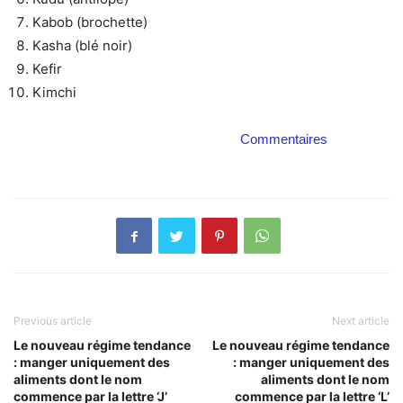
Kabob (brochette)
Kasha (blé noir)
Kefir
Kimchi
Commentaires
Previous article
Next article
Le nouveau régime tendance
Le nouveau régime tendance
: manger uniquement des
: manger uniquement des
aliments dont le nom
aliments dont le nom
commence par la lettre ‘J’
commence par la lettre ‘L’