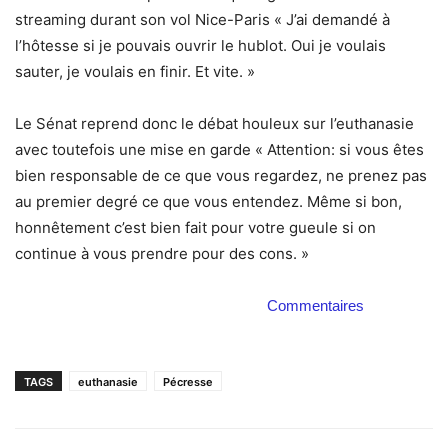
streaming durant son vol Nice-Paris « J’ai demandé à
l’hôtesse si je pouvais ouvrir le hublot. Oui je voulais
sauter, je voulais en finir. Et vite. »
Le Sénat reprend donc le débat houleux sur l’euthanasie
avec toutefois une mise en garde « Attention: si vous êtes
bien responsable de ce que vous regardez, ne prenez pas
au premier degré ce que vous entendez. Même si bon,
honnêtement c’est bien fait pour votre gueule si on
continue à vous prendre pour des cons. »
Commentaires
TAGS
euthanasie
Pécresse