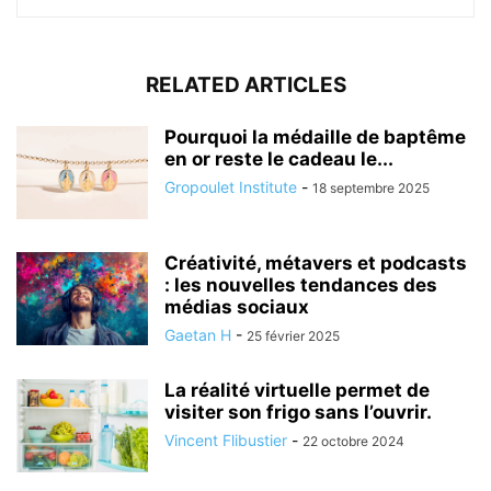
RELATED ARTICLES
Pourquoi la médaille de baptême
en or reste le cadeau le...
Gropoulet Institute
-
18 septembre 2025
Créativité, métavers et podcasts
: les nouvelles tendances des
médias sociaux
Gaetan H
-
25 février 2025
La réalité virtuelle permet de
visiter son frigo sans l’ouvrir.
Vincent Flibustier
-
22 octobre 2024