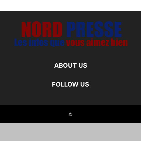
ABOUT US
FOLLOW US
©