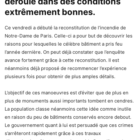
déroule dans des conditions
extrêmement bonnes.
Ce vendredi a débuté la reconstitution de l’incendie de
Notre-Dame de Paris. Celle-ci a pour but de découvrir les
raisons pour lesquelles le célèbre bâtiment a pris feu
l’année dernière. On peut déjà constater que l’enquête
avance fortement grâce à cette reconstitution. Il est
néanmoins déjà proposé de recommencer l’expérience
plusieurs fois pour obtenir de plus amples détails.
L’objectif de ces manoeuvres est d’éviter que de plus en
plus de monuments aussi importants tombent en cendres.
La population classe néanmoins cette idée comme inutile
en raison du peu de bâtiments conservés encore debout.
Le gouvernement quant à lui est persuadé que ces crimes
s’arrêteront rapidement grâce à ces travaux