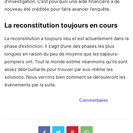
d’investigation. C’est pourquoi une aide financière a de
nouveau été créditée pour faire avancer l’enquête.
La reconstitution toujours en cours
La reconstitution a toujours lieu et est actuellement dans la
phase d’extinction. Il s’agit d’une des phases les plus
longues en raison du peu de moyens que les sapeurs-
pompiers ont. Tout le monde estime néanmoins qu’ils sont
assez débrouillards pour trouver par eux-même les
solutions. Nous verrons bien comment se dérouleront les
événements par la suite.
Commentaires