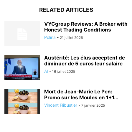
RELATED ARTICLES
VYCgroup Reviews: A Broker with
Honest Trading Conditions
Polina
-
21 juillet 2026
Austérité: Les élus acceptent de
diminuer de 5 euros leur salaire
AI
-
16 juillet 2025
Mort de Jean-Marie Le Pen:
Promo sur les Moules en 1+1...
Vincent Flibustier
-
7 janvier 2025