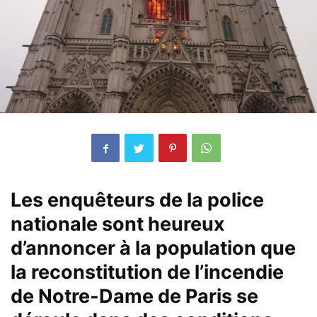
Les enquêteurs de la police
nationale sont heureux
d’annoncer à la population que
la reconstitution de l’incendie
de Notre-Dame de Paris se