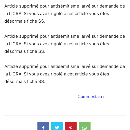
Article supprimé pour antisémitisme larvé sur demande de
la LICRA. Si vous avez rigolé à cet article vous êtes
désormais fiché SS.
Article supprimé pour antisémitisme larvé sur demande de
la LICRA. Si vous avez rigolé à cet article vous êtes
désormais fiché SS.
Article supprimé pour antisémitisme larvé sur demande de
la LICRA. Si vous avez rigolé à cet article vous êtes
désormais fiché SS.
Commentaires