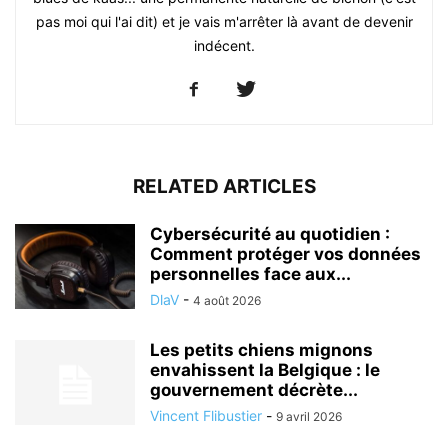
pas moi qui l'ai dit) et je vais m'arrêter là avant de devenir
indécent.
RELATED ARTICLES
Cybersécurité au quotidien :
Comment protéger vos données
personnelles face aux...
DlaV
-
4 août 2026
Les petits chiens mignons
envahissent la Belgique : le
gouvernement décrète...
Vincent Flibustier
-
9 avril 2026