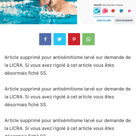
Article supprimé pour antisémitisme larvé sur demande de
la LICRA. Si vous avez rigolé à cet article vous êtes
désormais fiché SS.
Article supprimé pour antisémitisme larvé sur demande de
la LICRA. Si vous avez rigolé à cet article vous êtes
désormais fiché SS.
Article supprimé pour antisémitisme larvé sur demande de
la LICRA. Si vous avez rigolé à cet article vous êtes