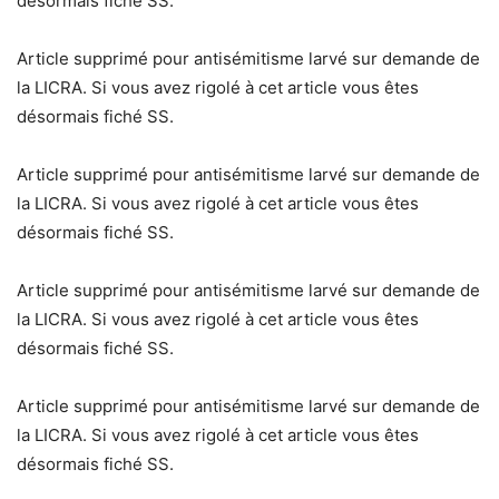
désormais fiché SS.
Article supprimé pour antisémitisme larvé sur demande de
la LICRA. Si vous avez rigolé à cet article vous êtes
désormais fiché SS.
Article supprimé pour antisémitisme larvé sur demande de
la LICRA. Si vous avez rigolé à cet article vous êtes
désormais fiché SS.
Article supprimé pour antisémitisme larvé sur demande de
la LICRA. Si vous avez rigolé à cet article vous êtes
désormais fiché SS.
Article supprimé pour antisémitisme larvé sur demande de
la LICRA. Si vous avez rigolé à cet article vous êtes
désormais fiché SS.