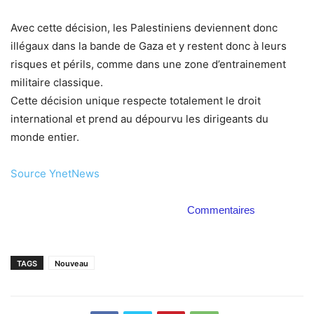
Avec cette décision, les Palestiniens deviennent donc
illégaux dans la bande de Gaza et y restent donc à leurs
risques et périls, comme dans une zone d’entrainement
militaire classique.
Cette décision unique respecte totalement le droit
international et prend au dépourvu les dirigeants du
monde entier.
Source YnetNews
Commentaires
TAGS
Nouveau