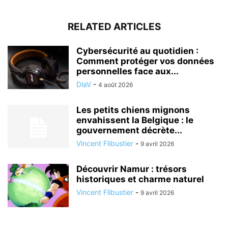
RELATED ARTICLES
Cybersécurité au quotidien :
Comment protéger vos données
personnelles face aux...
DlaV
-
4 août 2026
Les petits chiens mignons
envahissent la Belgique : le
gouvernement décrète...
Vincent Flibustier
-
9 avril 2026
Découvrir Namur : trésors
historiques et charme naturel
Vincent Flibustier
-
9 avril 2026