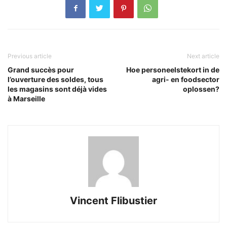
Previous article
Next article
Grand succès pour
Hoe personeelstekort in de
l’ouverture des soldes, tous
agri- en foodsector
les magasins sont déjà vides
oplossen?
à Marseille
Vincent Flibustier