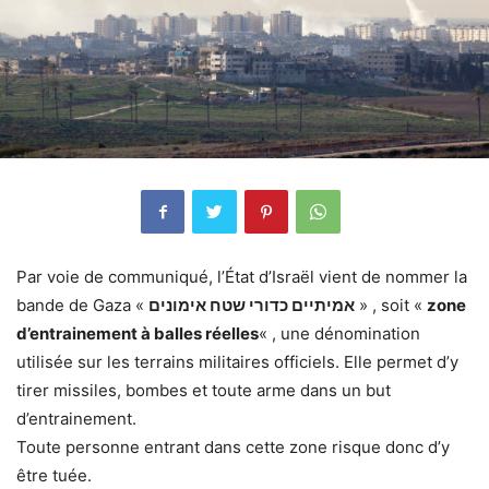
Par voie de communiqué, l’État d’Israël vient de nommer la
bande de Gaza «
אמיתיים כדורי שטח אימונים
» , soit «
zone
d’entrainement à balles réelles
« , une dénomination
utilisée sur les terrains militaires officiels. Elle permet d’y
tirer missiles, bombes et toute arme dans un but
d’entrainement.
Toute personne entrant dans cette zone risque donc d’y
être tuée.