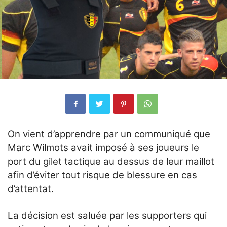
On vient d’apprendre par un communiqué que
Marc Wilmots avait imposé à ses joueurs le
port du gilet tactique au dessus de leur maillot
afin d’éviter tout risque de blessure en cas
d’attentat.
La décision est saluée par les supporters qui