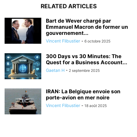
RELATED ARTICLES
Bart de Wever chargé par
Emmanuel Macron de former un
gouvernement...
Vincent Flibustier
-
6 octobre 2025
300 Days vs 30 Minutes: The
Quest for a Business Account...
Gaetan H
-
2 septembre 2025
IRAN: La Belgique envoie son
porte-avion en mer noire
Vincent Flibustier
-
18 août 2025