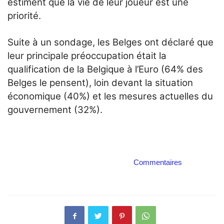
estiment que la vie de leur joueur est une
priorité.
Suite à un sondage, les Belges ont déclaré que
leur principale préoccupation était la
qualification de la Belgique à l’Euro (64% des
Belges le pensent), loin devant la situation
économique (40%) et les mesures actuelles du
gouvernement (32%).
Commentaires