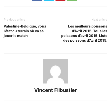
Previous article
Next article
Palestine-Belgique, voici
Les meilleurs poissons
l’état du terrain où va se
d’Avril 2015. Tous les
jouer le match
poissons d’avril 2015. Liste
des poissons d’Avril 2015.
Vincent Flibustier