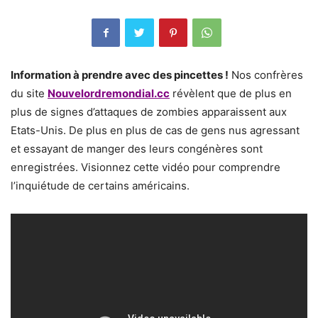
Information à prendre avec des pincettes !
Nos confrères
du site
Nouvelordremondial.cc
révèlent que de plus en
plus de signes d’attaques de zombies apparaissent aux
Etats-Unis. De plus en plus de cas de gens nus agressant
et essayant de manger des leurs congénères sont
enregistrées. Visionnez cette vidéo pour comprendre
l’inquiétude de certains américains.