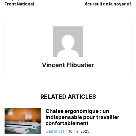
Front National
écureuil de la noyade !
Vincent Flibustier
RELATED ARTICLES
Chaise ergonomique : un
indispensable pour travailler
confortablement
Gaetan H
-
10 mai 2025