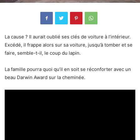
La cause ? Il aurait oublié ses clés de voiture à l’intérieur.
Excédé, il frappe alors sur sa voiture, jusqu’à tomber et se
faire, semble-t-il, le coup du lapin.
La famille pourra quoi qu’il en soit se réconforter avec un
beau Darwin Award sur la cheminée.