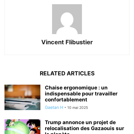
Vincent Flibustier
RELATED ARTICLES
Chaise ergonomique : un
indispensable pour travailler
confortablement
Gaetan H
-
10 mai 2025
Trump annonce un projet de
relocalisation des Gazaouis sur