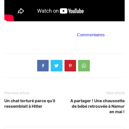
Commentaires
Previous article
Next article
Un chat torturé parce qu’il
A partager ! Une chaussette
ressemblait à Hitler
de bébé retrouvée à Namur
en mai !