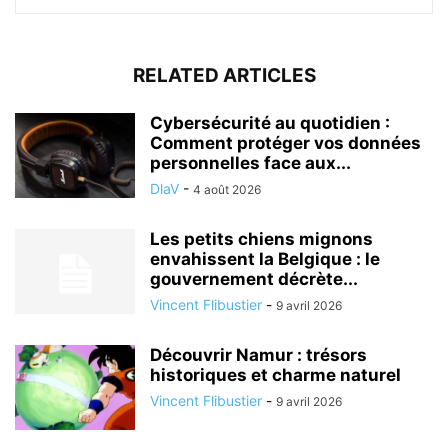
RELATED ARTICLES
Cybersécurité au quotidien :
Comment protéger vos données
personnelles face aux...
DlaV
-
4 août 2026
Les petits chiens mignons
envahissent la Belgique : le
gouvernement décrète...
Vincent Flibustier
-
9 avril 2026
Découvrir Namur : trésors
historiques et charme naturel
Vincent Flibustier
-
9 avril 2026