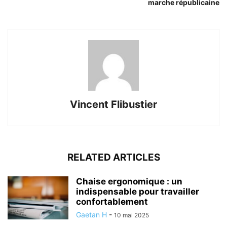
marche républicaine
Vincent Flibustier
RELATED ARTICLES
Chaise ergonomique : un
indispensable pour travailler
confortablement
Gaetan H
-
10 mai 2025