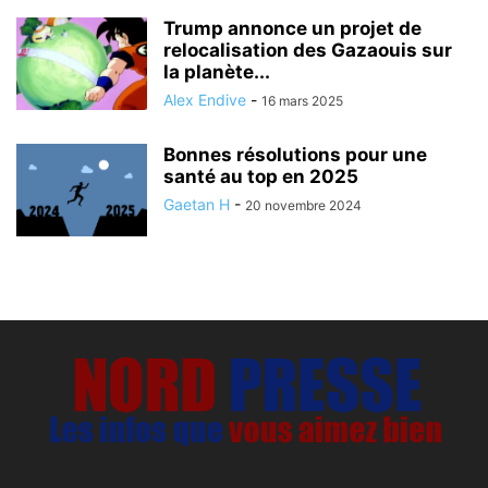
Trump annonce un projet de
relocalisation des Gazaouis sur
la planète...
Alex Endive
-
16 mars 2025
Bonnes résolutions pour une
santé au top en 2025
Gaetan H
-
20 novembre 2024