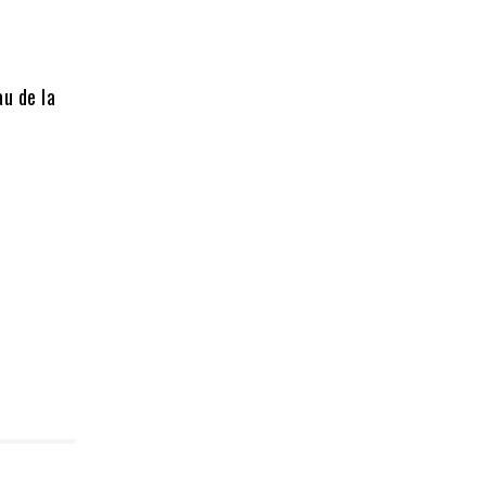
u de la