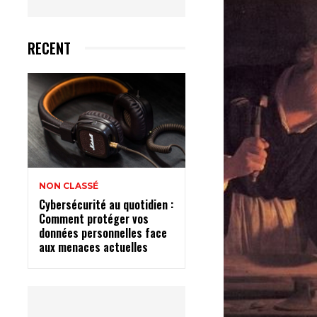
RECENT
NON CLASSÉ
Cybersécurité au quotidien :
Comment protéger vos
données personnelles face
aux menaces actuelles