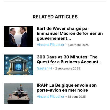
RELATED ARTICLES
Bart de Wever chargé par
Emmanuel Macron de former un
gouvernement...
Vincent Flibustier
-
6 octobre 2025
300 Days vs 30 Minutes: The
Quest for a Business Account...
Gaetan H
-
2 septembre 2025
IRAN: La Belgique envoie son
porte-avion en mer noire
Vincent Flibustier
-
18 août 2025