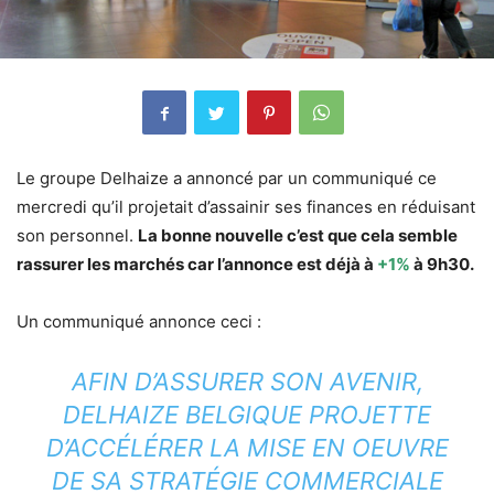
Le groupe Delhaize a annoncé par un communiqué ce
mercredi qu’il projetait d’assainir ses finances en réduisant
son personnel.
La bonne nouvelle c’est que cela semble
rassurer les marchés car l’annonce est déjà à
+1%
à 9h30.
Un communiqué annonce ceci :
AFIN D’ASSURER SON AVENIR,
DELHAIZE BELGIQUE PROJETTE
D’ACCÉLÉRER LA MISE EN OEUVRE
DE SA STRATÉGIE COMMERCIALE