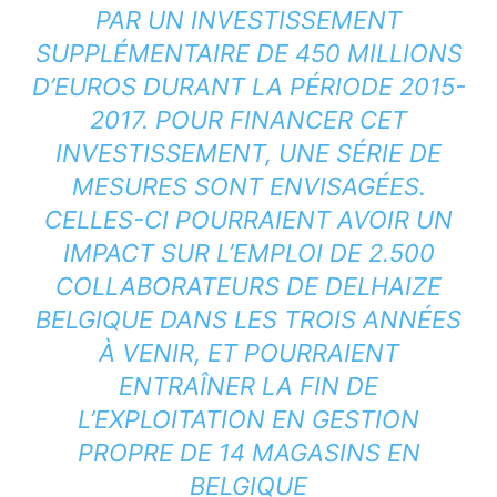
PAR UN INVESTISSEMENT
SUPPLÉMENTAIRE DE 450 MILLIONS
D’EUROS DURANT LA PÉRIODE 2015-
2017. POUR FINANCER CET
INVESTISSEMENT, UNE SÉRIE DE
MESURES SONT ENVISAGÉES.
CELLES-CI POURRAIENT AVOIR UN
IMPACT SUR L’EMPLOI DE 2.500
COLLABORATEURS DE DELHAIZE
BELGIQUE DANS LES TROIS ANNÉES
À VENIR, ET POURRAIENT
ENTRAÎNER LA FIN DE
L’EXPLOITATION EN GESTION
PROPRE DE 14 MAGASINS EN
BELGIQUE