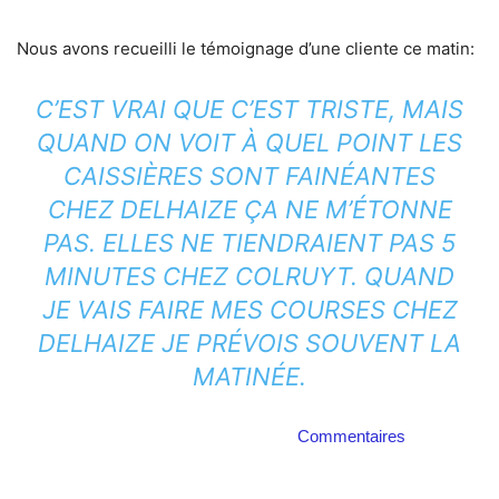
Nous avons recueilli le témoignage d’une cliente ce matin:
C’EST VRAI QUE C’EST TRISTE, MAIS
QUAND ON VOIT À QUEL POINT LES
CAISSIÈRES SONT FAINÉANTES
CHEZ DELHAIZE ÇA NE M’ÉTONNE
PAS. ELLES NE TIENDRAIENT PAS 5
MINUTES CHEZ COLRUYT. QUAND
JE VAIS FAIRE MES COURSES CHEZ
DELHAIZE JE PRÉVOIS SOUVENT LA
MATINÉE.
Commentaires