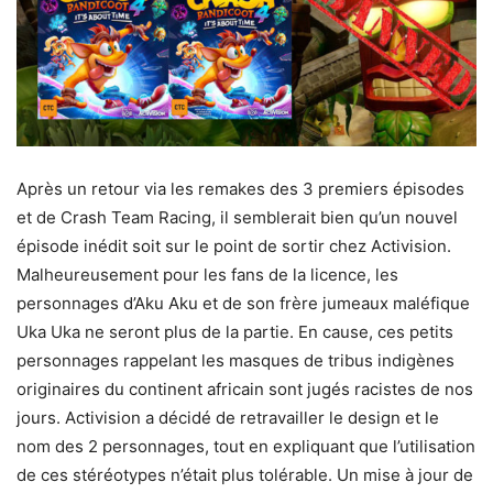
Après un retour via les remakes des 3 premiers épisodes
et de Crash Team Racing, il semblerait bien qu’un nouvel
épisode inédit soit sur le point de sortir chez Activision.
Malheureusement pour les fans de la licence, les
personnages d’Aku Aku et de son frère jumeaux maléfique
Uka Uka ne seront plus de la partie. En cause, ces petits
personnages rappelant les masques de tribus indigènes
originaires du continent africain sont jugés racistes de nos
jours. Activision a décidé de retravailler le design et le
nom des 2 personnages, tout en expliquant que l’utilisation
de ces stéréotypes n’était plus tolérable. Un mise à jour de