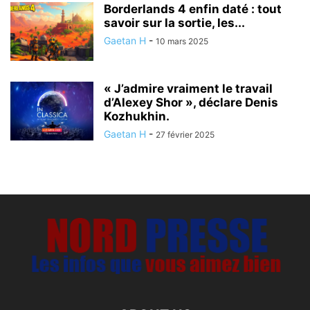
Borderlands 4 enfin daté : tout
savoir sur la sortie, les...
Gaetan H
-
10 mars 2025
« J’admire vraiment le travail
d’Alexey Shor », déclare Denis
Kozhukhin.
Gaetan H
-
27 février 2025