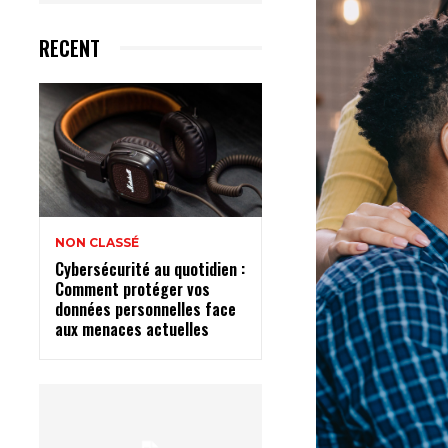
RECENT
NON CLASSÉ
Cybersécurité au quotidien :
Comment protéger vos
données personnelles face
aux menaces actuelles