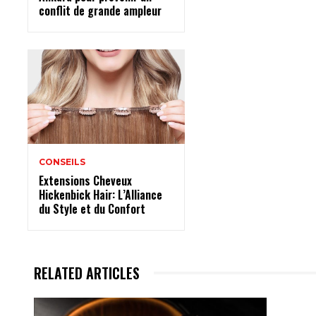
conflit de grande ampleur
CONSEILS
Extensions Cheveux
Hickenbick Hair: L’Alliance
du Style et du Confort
RELATED ARTICLES