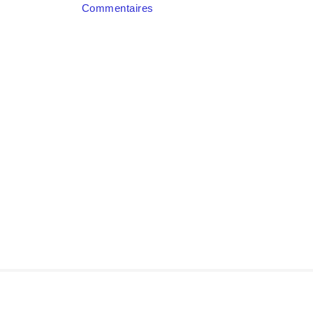
Commentaires