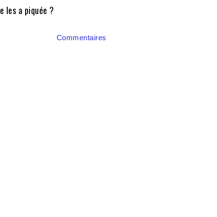
e les a piquée ?
Commentaires