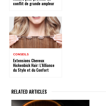
conflit de grande ampleur
CONSEILS
Extensions Cheveux
Hickenbick Hair: L’Alliance
du Style et du Confort
RELATED ARTICLES