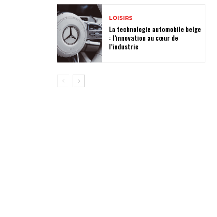
LOISIRS
La technologie automobile belge
: l’innovation au cœur de
l’industrie