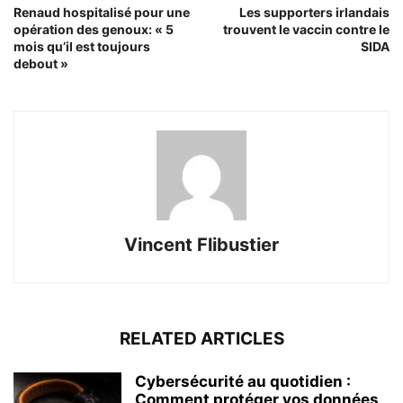
Renaud hospitalisé pour une
Les supporters irlandais
opération des genoux: « 5
trouvent le vaccin contre le
mois qu’il est toujours
SIDA
debout »
Vincent Flibustier
RELATED ARTICLES
Cybersécurité au quotidien :
Comment protéger vos données