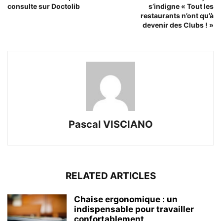
consulte sur Doctolib
s’indigne « Tout les
restaurants n’ont qu’à
devenir des Clubs ! »
Pascal VISCIANO
RELATED ARTICLES
Chaise ergonomique : un
indispensable pour travailler
confortablement