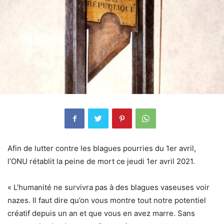
Afin de lutter contre les blagues pourries du 1er avril,
l’ONU rétablit la peine de mort ce jeudi 1er avril 2021.
« L’humanité ne survivra pas à des blagues vaseuses voir
nazes. Il faut dire qu’on vous montre tout notre potentiel
créatif depuis un an et que vous en avez marre. Sans