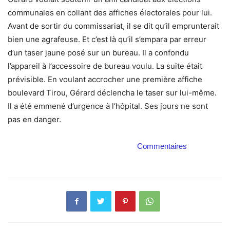
communales en collant des affiches électorales pour lui.
Avant de sortir du commissariat, il se dit qu’il emprunterait
bien une agrafeuse. Et c’est là qu’il s’empara par erreur
d’un taser jaune posé sur un bureau. Il a confondu
l’appareil à l’accessoire de bureau voulu. La suite était
prévisible. En voulant accrocher une première affiche
boulevard Tirou, Gérard déclencha le taser sur lui-même.
Il a été emmené d’urgence à l’hôpital. Ses jours ne sont
pas en danger.
Commentaires