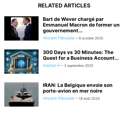
RELATED ARTICLES
Bart de Wever chargé par
Emmanuel Macron de former un
gouvernement...
Vincent Flibustier
-
6 octobre 2025
300 Days vs 30 Minutes: The
Quest for a Business Account...
Gaetan H
-
2 septembre 2025
IRAN: La Belgique envoie son
porte-avion en mer noire
Vincent Flibustier
-
18 août 2025