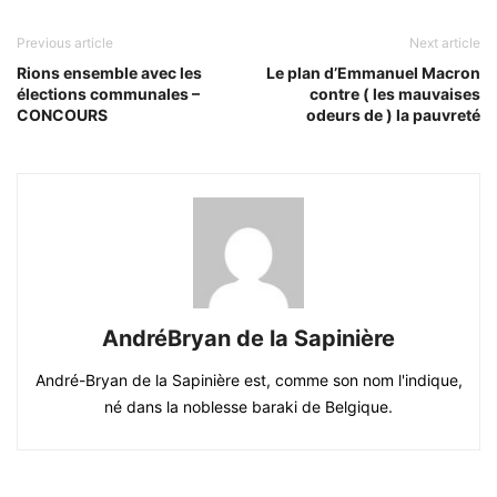
Previous article
Next article
Rions ensemble avec les
Le plan d’Emmanuel Macron
élections communales –
contre ( les mauvaises
CONCOURS
odeurs de ) la pauvreté
AndréBryan de la Sapinière
André-Bryan de la Sapinière est, comme son nom l'indique,
né dans la noblesse baraki de Belgique.