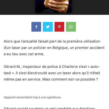
Alors que l’actualité faisait part de la première utilisation
d’un taser par un policier en Belgique, un premier accident
a eu lieu avec cet arme.
Gérard M., inspecteur de police à Charleroi s’est « auto-
tasé ». Il s’est électrocuté avec un taser alors qu’il n’était
même pas en service. Mais comment est-ce possible ?
l’appareil ressemblait trop à une agrafeuse.
Gérard voulait soutenir un ami candidat aux élections