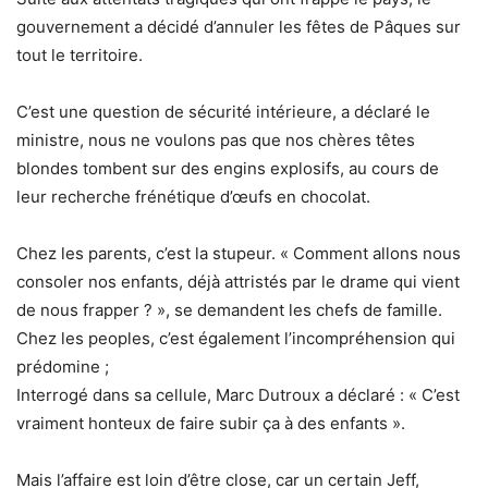
gouvernement a décidé d’annuler les fêtes de Pâques sur
tout le territoire.
C’est une question de sécurité intérieure, a déclaré le
ministre, nous ne voulons pas que nos chères têtes
blondes tombent sur des engins explosifs, au cours de
leur recherche frénétique d’œufs en chocolat.
Chez les parents, c’est la stupeur. « Comment allons nous
consoler nos enfants, déjà attristés par le drame qui vient
de nous frapper ? », se demandent les chefs de famille.
Chez les peoples, c’est également l’incompréhension qui
prédomine ;
Interrogé dans sa cellule, Marc Dutroux a déclaré : « C’est
vraiment honteux de faire subir ça à des enfants ».
Mais l’affaire est loin d’être close, car un certain Jeff,