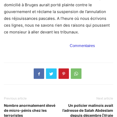
domicilié à Bruges aurait porté plainte contre le
gouvernement et réclame la suspension de l’annulation
des réjouissances pascales. A l’heure où nous écrivons
ces lignes, nous ne savons rien des raisons qui poussent
ce monsieur à aller devant les tribunaux.
Commentaires
Previous article
Next article
Nombre anormalement élevé
Un policier malinois avait
de micro-pénis chez les
l’adresse de Salah Abdeslam
terroristes
depuis décembre [Vraie