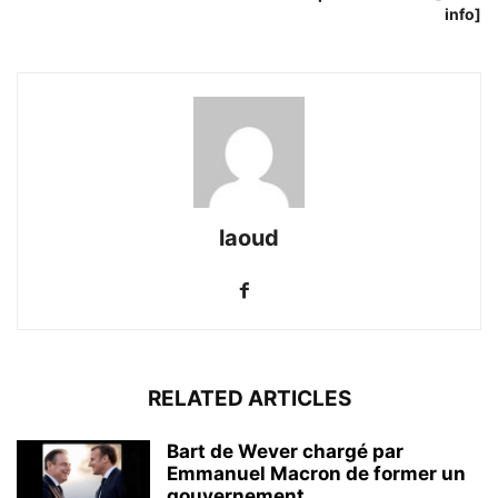
info]
laoud
RELATED ARTICLES
Bart de Wever chargé par
Emmanuel Macron de former un
gouvernement...