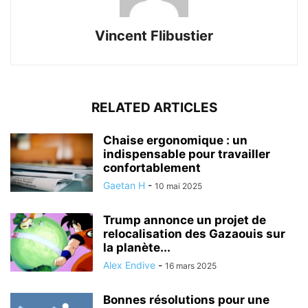
Vincent Flibustier
RELATED ARTICLES
Chaise ergonomique : un
indispensable pour travailler
confortablement
Gaetan H
-
10 mai 2025
Trump annonce un projet de
relocalisation des Gazaouis sur
la planète...
Alex Endive
-
16 mars 2025
Bonnes résolutions pour une