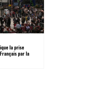
que la prise
Français par la