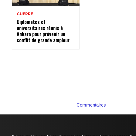
GUERRE
Diplomates et
universitaires réunis à
Ankara pour prévenir un
conflit de grande ampleur
Commentaires