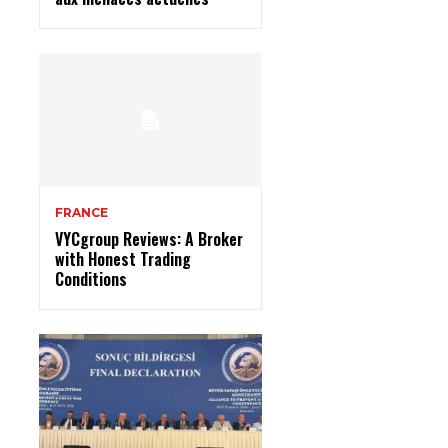
FRANCE
VYCgroup Reviews: A Broker
with Honest Trading
Conditions