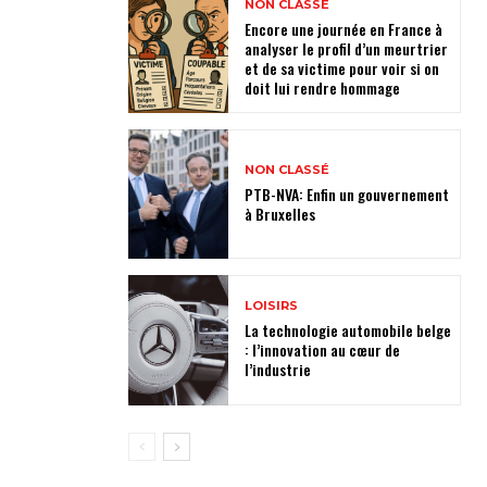
NON CLASSÉ
Encore une journée en France à
analyser le profil d’un meurtrier
et de sa victime pour voir si on
doit lui rendre hommage
NON CLASSÉ
PTB-NVA: Enfin un gouvernement
à Bruxelles
LOISIRS
La technologie automobile belge
: l’innovation au cœur de
l’industrie