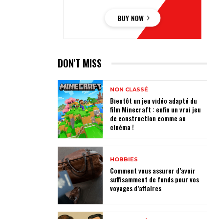
DON'T MISS
NON CLASSÉ
Bientôt un jeu vidéo adapté du
film Minecraft : enfin un vrai jeu
de construction comme au
cinéma !
HOBBIES
Comment vous assurer d’avoir
suffisamment de fonds pour vos
voyages d’affaires