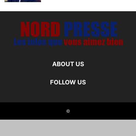
ABOUT US
FOLLOW US
©