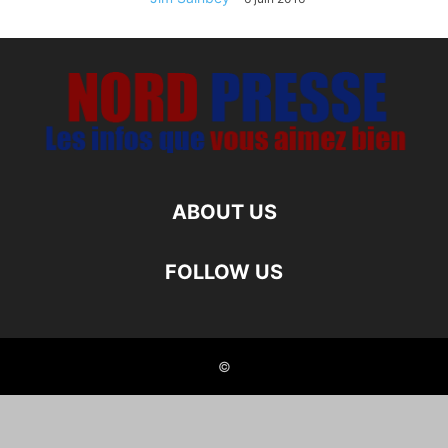
ABOUT US
FOLLOW US
©