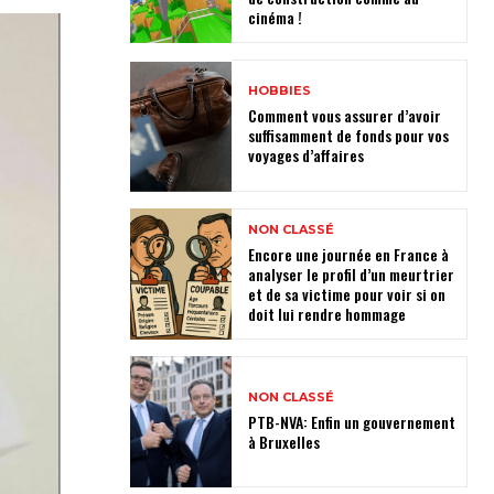
cinéma !
HOBBIES
Comment vous assurer d’avoir
suffisamment de fonds pour vos
voyages d’affaires
NON CLASSÉ
Encore une journée en France à
analyser le profil d’un meurtrier
et de sa victime pour voir si on
doit lui rendre hommage
NON CLASSÉ
PTB-NVA: Enfin un gouvernement
à Bruxelles