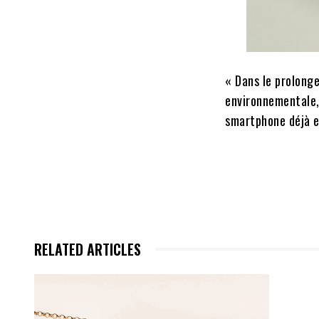
« Dans le prolong
environnementale, 
smartphone déjà en
RELATED ARTICLES