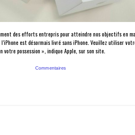
ement des efforts entrepris pour atteindre nos objectifs en m
l’iPhone est désormais livré sans iPhone. Veuillez utiliser vot
 votre possession », indique Apple, sur son site.
Commentaires