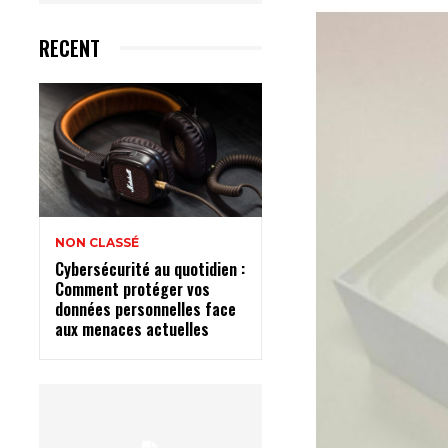
RECENT
NON CLASSÉ
Cybersécurité au quotidien :
Comment protéger vos
données personnelles face
aux menaces actuelles