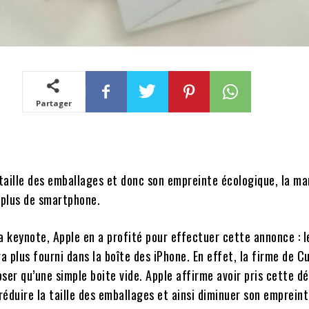
Partager
 taille des emballages et donc son empreinte écologique, la ma
plus de smartphone.
a keynote, Apple en a profité pour effectuer cette annonce : l
 plus fourni dans la boîte des iPhone. En effet, la firme de C
ser qu’une simple boite vide. Apple affirme avoir pris cette dé
 réduire la taille des emballages et ainsi diminuer son emprein