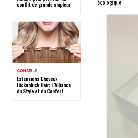
écologique.
conflit de grande ampleur
CONSEILS
Extensions Cheveux
Hickenbick Hair: L’Alliance
du Style et du Confort