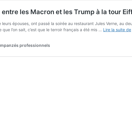
 entre les Macron et les Trump à la tour Eif
leurs épouses, ont passé la soirée au restaurant Jules Verne, au deux
que l’on sait, c’est que le terroir français a été mis …
Lire la suite de
chimpanzés professionnels