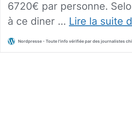
6720€ par personne. Selo
à ce diner …
Lire la suite 
Nordpresse - Toute l'info vérifiée par des journalistes 