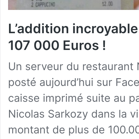
L’addition incroyabl
107 000 Euros !
Un serveur du restaurant 
posté aujourd’hui sur Fac
caisse imprimé suite au p
Nicolas Sarkozy dans la vil
montant de plus de 100.00